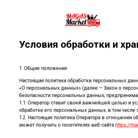
Условия обработки и хр
1. Общие положения
Настоящая политика обработки персональных данн
«О персональных данных» (далее — Закон о перс
безопасности персональных данных, предпринима
1.1. Оператор ставит своей важнейшей целью и у
обработке его персональных данных, в том числе 
1.2. Настоящая политика Оператора в отношении 
может получить о посетителях веб-сайта
https://ma