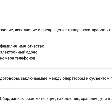
ючение, исполнение и прекращение гражданско-правовых
фамилия, имя, отчество
электронный адрес
номера телефонов
договоры, заключаемые между оператором и субъектом 
Сбор, запись, систематизация, накопление, хранение, уни