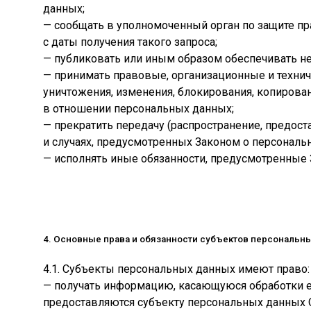
данных;
— сообщать в уполномоченный орган по защите пр
с даты получения такого запроса;
— публиковать или иным образом обеспечивать н
— принимать правовые, организационные и технич
уничтожения, изменения, блокирования, копирова
в отношении персональных данных;
— прекратить передачу (распространение, предос
и случаях, предусмотренных Законом о персональ
— исполнять иные обязанности, предусмотренные
4. Основные права и обязанности субъектов персональн
4.1. Субъекты персональных данных имеют право:
— получать информацию, касающуюся обработки е
предоставляются субъекту персональных данных 