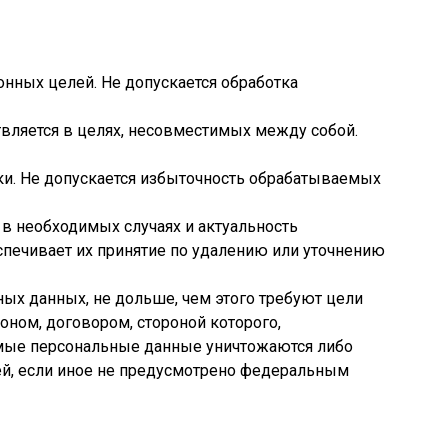
онных целей. Не допускается обработка
твляется в целях, несовместимых между собой.
и. Не допускается избыточность обрабатываемых
 в необходимых случаях и актуальность
печивает их принятие по удалению или уточнению
ых данных, не дольше, чем этого требуют цели
ном, договором, стороной которого,
емые персональные данные уничтожаются либо
ей, если иное не предусмотрено федеральным