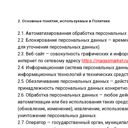
2. Основные понятия, используемые в Политике
2.1. Автоматизированная обработка персональных
2.2. Блокирование персональных данных — време
для уточнения персональных данных).
2.3. Веб-сайт — совокупность графических и инфо
интернет по сетевому адресу
https://magasmarket.ru
2.4. Информационная система персональных данн
информационных технологий и технических средст
2.5. Обезличивание персональных данных — дейст
принадлежность персональных данных конкретно
2.6. Обработка персональных данных — любое дей
автоматизации или без использования таких средс
(обновление, изменение), извлечение, использован
уничтожение персональных данных.
2.7. Оператор — государственный орган, муницип