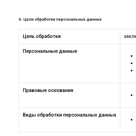
6. Цели обработки персональных данных
Цель обработки
закл
Персональные данные
Правовые основания
Виды обработки персональных данных