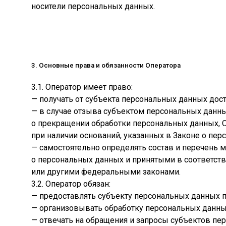
носители персональных данных.
3. Основные права и обязанности Оператора
3.1. Оператор имеет право:
— получать от субъекта персональных данных д
— в случае отзыва субъектом персональных данны
о прекращении обработки персональных данных, 
при наличии оснований, указанных в Законе о пер
— самостоятельно определять состав и перечень 
о персональных данных и принятыми в соответст
или другими федеральными законами.
3.2. Оператор обязан:
— предоставлять субъекту персональных данных 
— организовывать обработку персональных данны
— отвечать на обращения и запросы субъектов пе