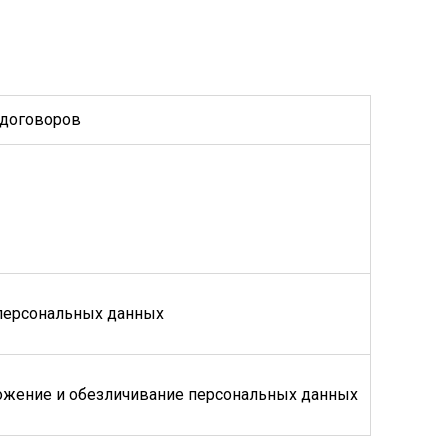
 договоров
персональных данных
чтожение и обезличивание персональных данных