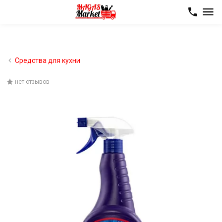
Средства для кухни
нет отзывов