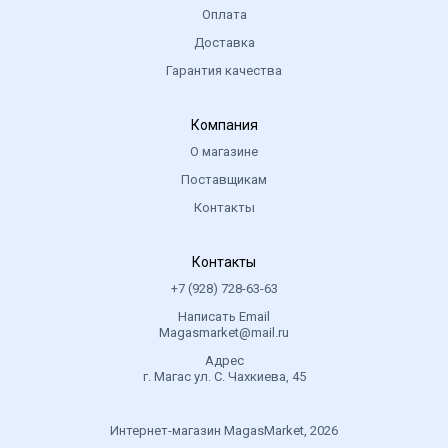
Оплата
Доставка
Гарантия качества
Компания
О магазине
Поставщикам
Контакты
Контакты
+7 (928) 728-63-63
Написать Email
Magasmarket@mail.ru
Адрес
г. Магас ул. С. Чахкиева, 45
Интернет-магазин MagasMarket, 2026