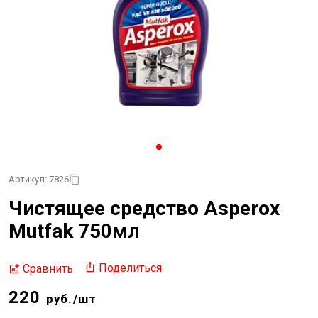
Артикул: 7826
Чистящее средство Asperox
Mutfak 750мл
Поделиться
Сравнить
220
руб./шт