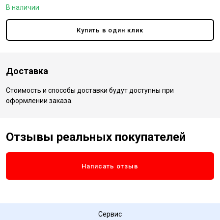
В наличии
Купить в один клик
Доставка
Стоимость и способы доставки будут доступны при
оформлении заказа.
Отзывы реальных покупателей
Написать отзыв
Сервис