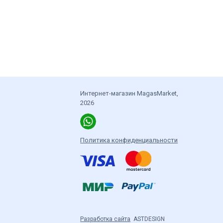
Интернет-магазин MagasMarket,
2026
Политика конфиденциальности
Разработка сайта
ASTDESIGN