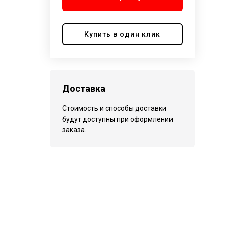
Купить в один клик
Доставка
Стоимость и способы доставки
будут доступны при оформлении
заказа.