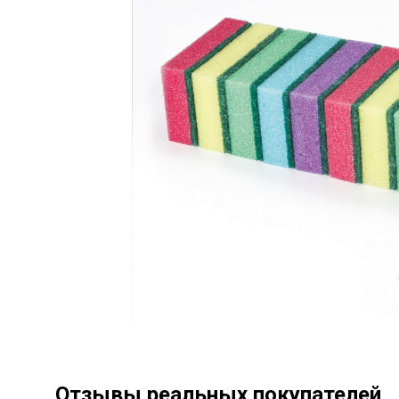
Отзывы реальных покупателей