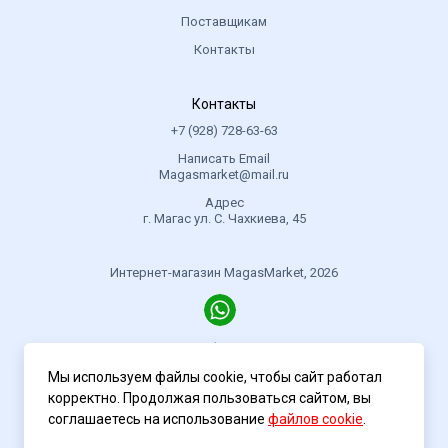
Поставщикам
Контакты
Контакты
+7 (928) 728-63-63
Написать Email
Magasmarket@mail.ru
Адрес
г. Магас ул. С. Чахкиева, 45
Интернет-магазин MagasMarket, 2026
Политика конфиденциальности
Мы используем файлы cookie, чтобы сайт работал
корректно. Продолжая пользоваться сайтом, вы
соглашаетесь на использование
файлов cookie
.