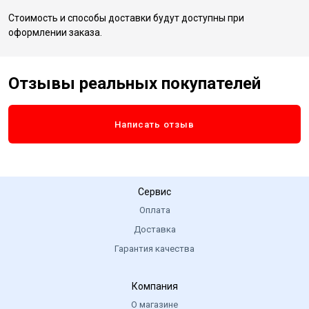
Стоимость и способы доставки будут доступны при
оформлении заказа.
Отзывы реальных покупателей
Написать отзыв
Сервис
Оплата
Доставка
Гарантия качества
Компания
О магазине