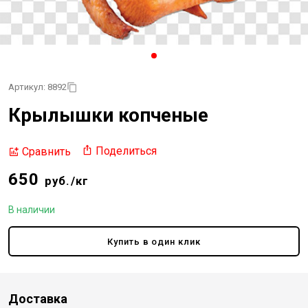
Артикул: 8892
Крылышки копченые
Поделиться
Сравнить
650
руб./кг
В наличии
Купить в один клик
Доставка