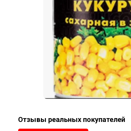
Отзывы реальных покупателей