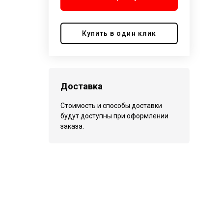
Купить в один клик
Доставка
Стоимость и способы доставки
будут доступны при оформлении
заказа.