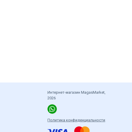
Интернет-магазин MagasMarket,
2026
Политика конфиденциальности