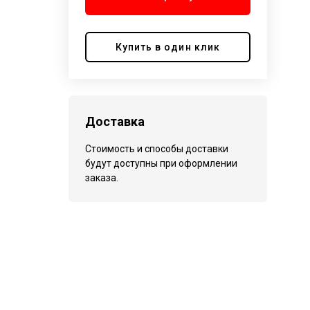
Купить в один клик
Доставка
Стоимость и способы доставки
будут доступны при оформлении
заказа.