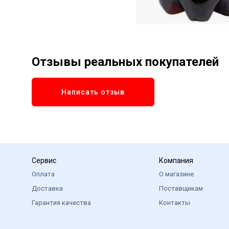
Отзывы реальных покупателей
Написать отзыв
Сервис
Компания
Оплата
О магазине
Доставка
Поставщикам
Гарантия качества
Контакты