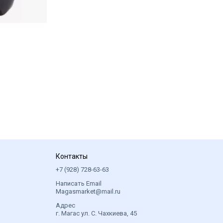
Контакты
+7 (928) 728-63-63
Написать Email
Magasmarket@mail.ru
Адрес
г. Магас ул. С. Чахкиева, 45