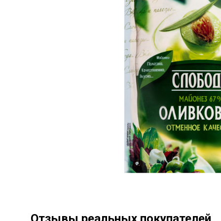
Отзывы реальных покупателей