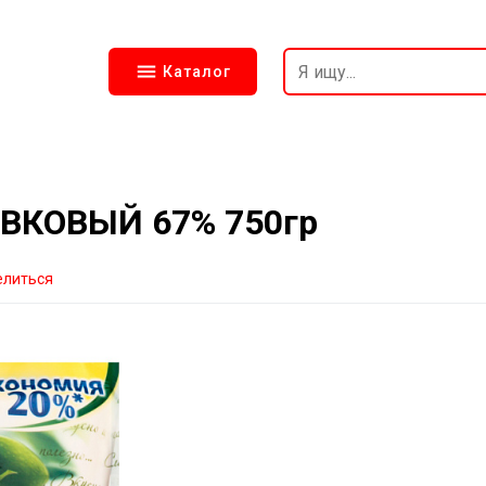
Каталог
ВКОВЫЙ 67% 750гр
елиться