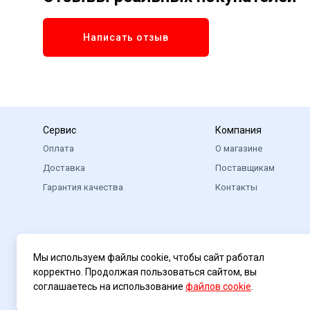
Написать отзыв
Сервис
Компания
Оплата
О магазине
Доставка
Поставщикам
Гарантия качества
Контакты
Мы используем файлы cookie, чтобы сайт работал
корректно. Продолжая пользоваться сайтом, вы
соглашаетесь на использование
файлов cookie
.