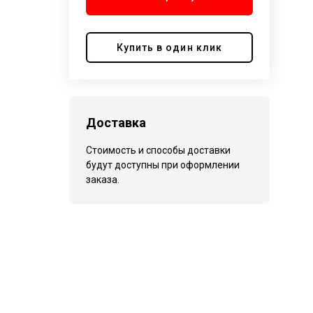
Купить в один клик
Доставка
Стоимость и способы доставки
будут доступны при оформлении
заказа.