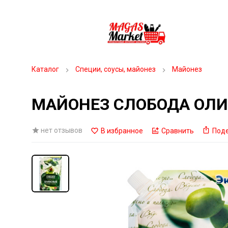
Каталог
Специи, соусы, майонез
Майонез
МАЙОНЕЗ СЛОБОДА ОЛИ
нет отзывов
В избранное
Сравнить
Под