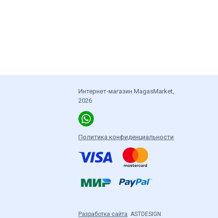
Интернет-магазин MagasMarket,
2026
Политика конфиденциальности
Разработка сайта
ASTDESIGN