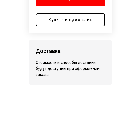
Купить в один клик
Доставка
Стоимость и способы доставки
будут доступны при оформлении
заказа.