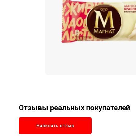
Отзывы реальных покупателей
Написать отзыв