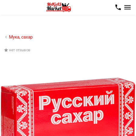
Мука, сахар
нет отзывов