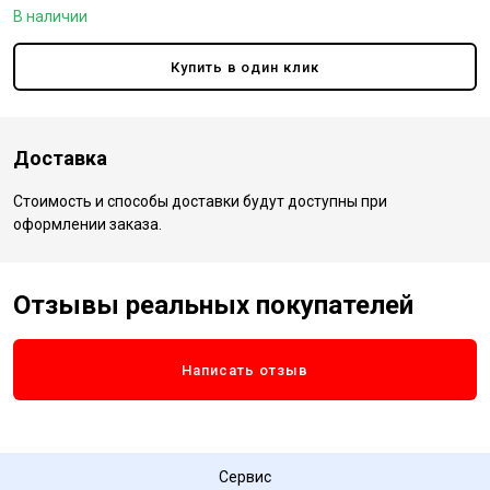
В наличии
Купить в один клик
Доставка
Стоимость и способы доставки будут доступны при
оформлении заказа.
Отзывы реальных покупателей
Написать отзыв
Сервис