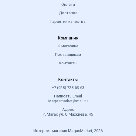
Оплата
Доставка
Гарантия качества
Компания
О магазине
Поставщикам
Контакты
Контакты
+7 (928) 728-63-63
Написать Email
Magasmarket@mail.ru
Адрес
г. Магас ул. С. Чахкиева, 45
Интернет-магазин MagasMarket, 2026