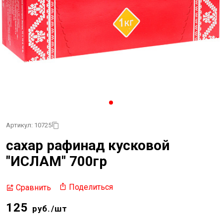
Артикул: 10725
сахар рафинад кусковой
"ИСЛАМ" 700гр
Поделиться
Сравнить
125
руб./шт