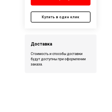
Купить в один клик
Доставка
Стоимость и способы доставки
будут доступны при оформлении
заказа.