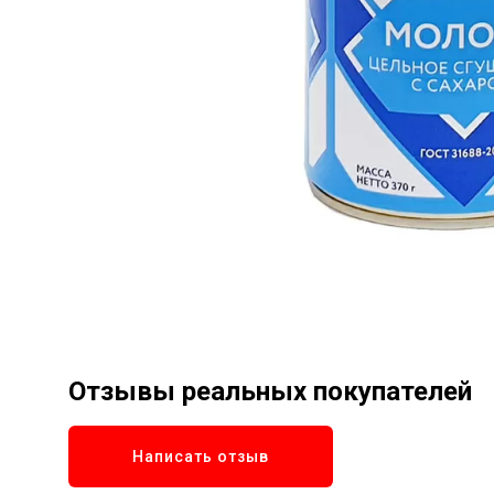
Отзывы реальных покупателей
Написать отзыв