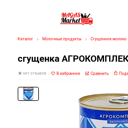
Каталог
Молочные продукты
Сгущенное молоко
сгущенка АГРОКОМПЛЕК
нет отзывов
В избранное
Сравнить
Под