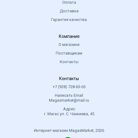
Оплата
Доставка
Гарантия качества
Компания
О магазине
Поставщикам
Контакты
Контакты
+7 (928) 728-63-63
Написать Email
Magasmarket@mail.ru
Адрес
г. Магас ул. С. Чахкиева, 45
Интернет-магазин MagasMarket, 2026