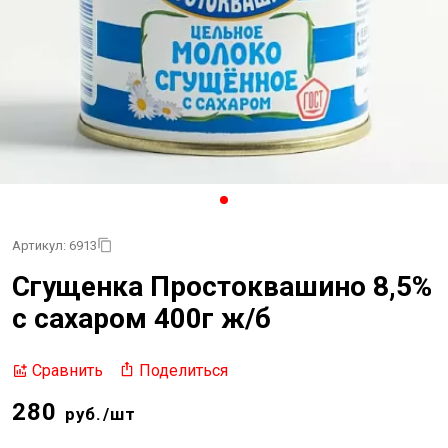
Артикул: 6913
Сгущенка Простоквашино 8,5%
с сахаром 400г ж/б
Поделиться
Сравнить
280
руб./шт