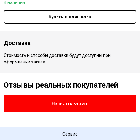
В наличии
Купить в один клик
Доставка
Стоимость и способы доставки будут доступны при
оформлении заказа.
Отзывы реальных покупателей
Написать отзыв
Сервис