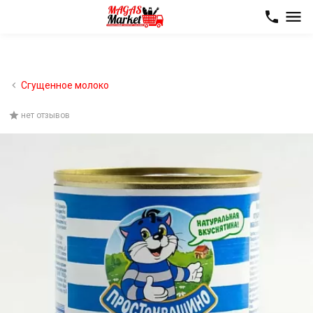
Сгущенное молоко
нет отзывов