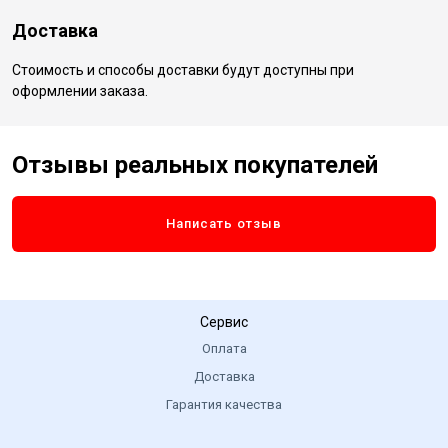
Доставка
Стоимость и способы доставки будут доступны при
оформлении заказа.
Отзывы реальных покупателей
Написать отзыв
Сервис
Оплата
Доставка
Гарантия качества