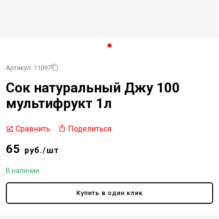
Артикул: 11097
Сок натуральный Джу 100
мультифрукт 1л
Поделиться
Сравнить
65
руб./шт
В наличии
Купить в один клик