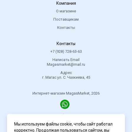
Компания
О магазине
Поставщикам
Контакты
Контакты
+7 (928) 728-63-63
Написать Email
Magasmarket@mail.ru
Адрес
г. Магас ул. С. Чахкиева, 45
Интернет-магазин MagasMarket, 2026
Политика конфиденциальности
Мы используем файлы cookie, чтобы сайт работал
корректно. Продолжая пользоваться сайтом, вы