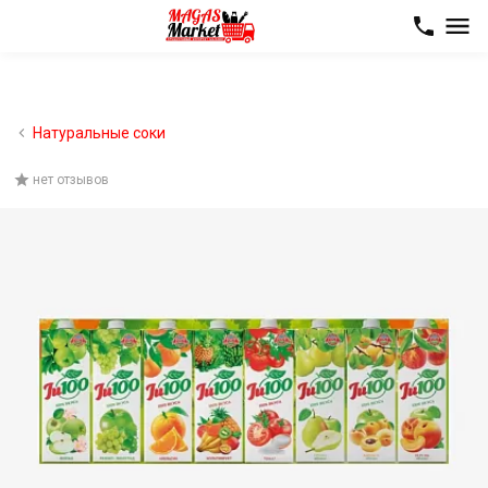
Натуральные соки
нет отзывов