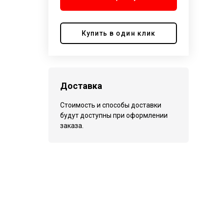
Купить в один клик
Доставка
Стоимость и способы доставки
будут доступны при оформлении
заказа.