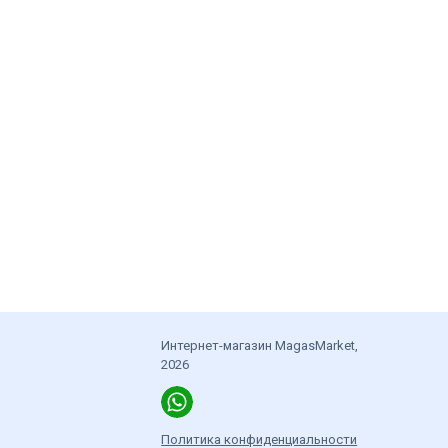
Интернет-магазин MagasMarket,
2026
Политика конфиденциальности