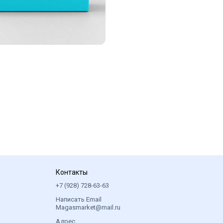
Контакты
+7 (928) 728-63-63
Написать Email
Magasmarket@mail.ru
Адрес