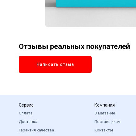
Отзывы реальных покупателей
Написать отзыв
Сервис
Компания
Оплата
О магазине
Доставка
Поставщикам
Гарантия качества
Контакты