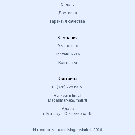
Оплата
Доставка
Гарантия качества
Компания
О магазине
Поставщикам
Контакты
Контакты
+7 (928) 728-63-63
Написать Email
Magasmarket@mail.ru
Адрес
г. Магас ул. С. Чахкиева, 45
Интернет-магазин MagasMarket, 2026