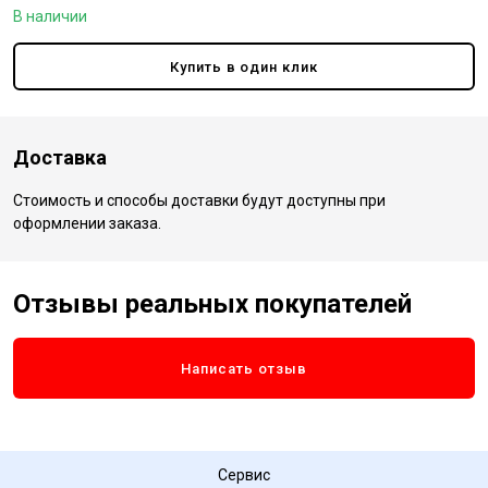
В наличии
Купить в один клик
Доставка
Стоимость и способы доставки будут доступны при
оформлении заказа.
Отзывы реальных покупателей
Написать отзыв
Сервис