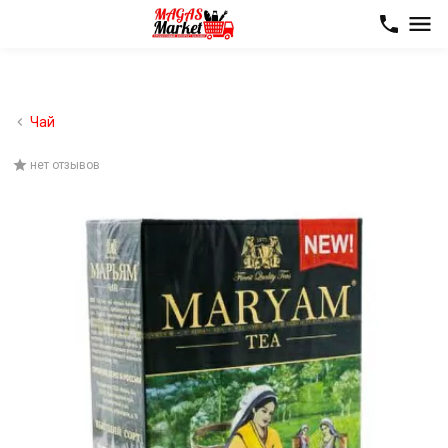
Чай
нет отзывов