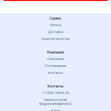
Сервис
Оплата
Доставка
Гарантия качества
Компания
О магазине
Поставщикам
Контакты
Контакты
+7 (928) 728-63-63
Написать Email
Magasmarket@mail.ru
Адрес