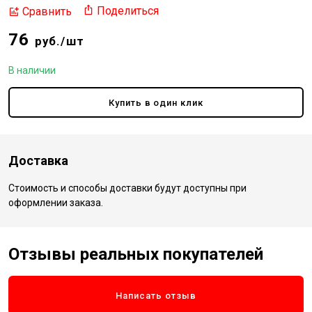
Поделиться
Сравнить
76
руб./шт
В наличии
Купить в один клик
Доставка
Стоимость и способы доставки будут доступны при
оформлении заказа.
Отзывы реальных покупателей
Написать отзыв