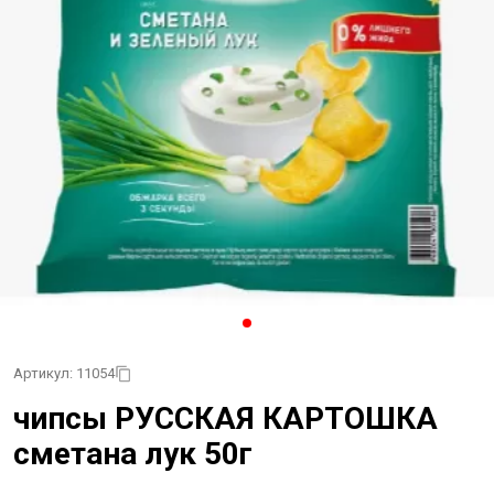
Артикул: 11054
чипсы РУССКАЯ КАРТОШКА
сметана лук 50г