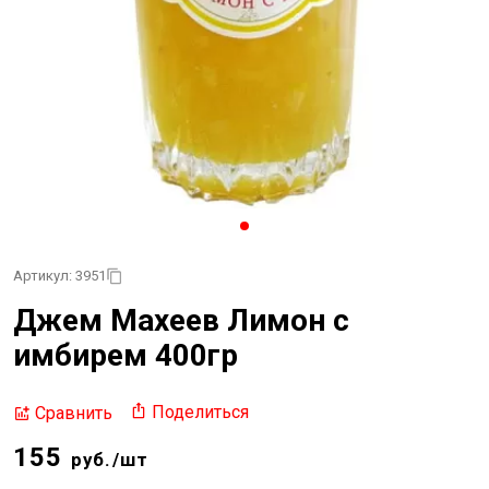
Артикул: 3951
Джем Махеев Лимон с
имбирем 400гр
Поделиться
Сравнить
155
руб./шт