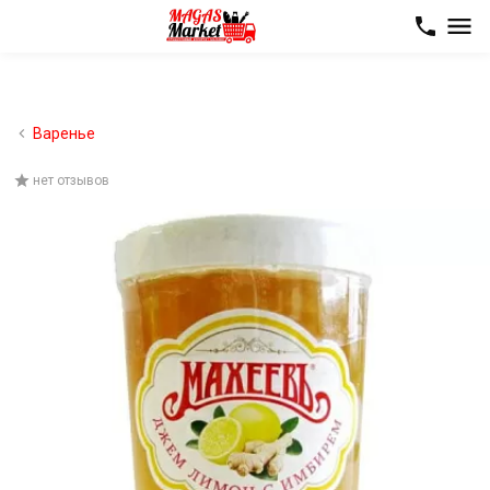
Варенье
нет отзывов