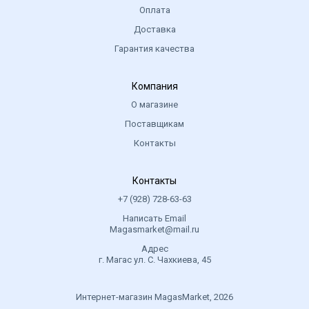
Оплата
Доставка
Гарантия качества
Компания
О магазине
Поставщикам
Контакты
Контакты
+7 (928) 728-63-63
Написать Email
Magasmarket@mail.ru
Адрес
г. Магас ул. С. Чахкиева, 45
Интернет-магазин MagasMarket, 2026