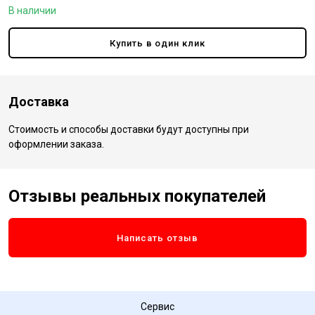
В наличии
Купить в один клик
Доставка
Стоимость и способы доставки будут доступны при
оформлении заказа.
Отзывы реальных покупателей
Написать отзыв
Сервис