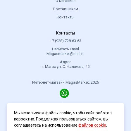
О магазине
Поставщикам
Контакты
Контакты
+7 (928) 728-63-63
Написать Email
Magasmarket@mail.ru
Адрес
г. Магас ул. С. Чахкиева, 45
Интернет-магазин MagasMarket, 2026
Политика конфиденциальности
Мы используем файлы cookie, чтобы сайт работал
корректно. Продолжая пользоваться сайтом, вы
соглашаетесь на использование
файлов cookie
.