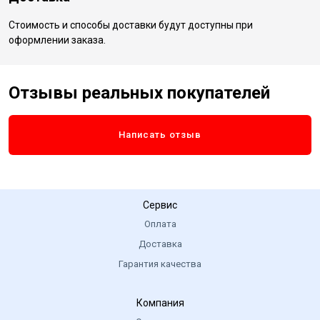
Стоимость и способы доставки будут доступны при
оформлении заказа.
Отзывы реальных покупателей
Написать отзыв
Сервис
Оплата
Доставка
Гарантия качества
Компания