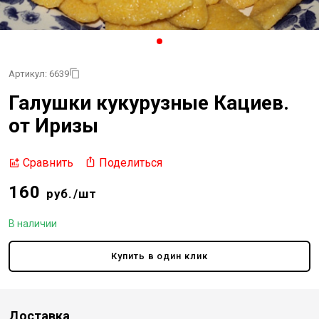
Артикул: 6639
Галушки кукурузные Кациев.
от Иризы
Поделиться
Сравнить
160
руб./шт
В наличии
Купить в один клик
Доставка