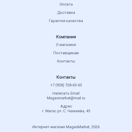
Оплата
Доставка
Гарантия качества
Компания
О магазине
Поставщикам
Контакты
Контакты
+7 (928) 728-63-63
Написать Email
Magasmarket@mail.ru
Адрес
г. Магас ул. С. Чахкиева, 45
Интернет-магазин MagasMarket, 2026