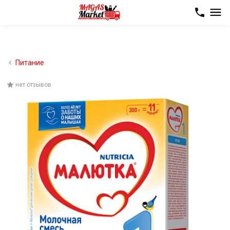
Питание
нет отзывов