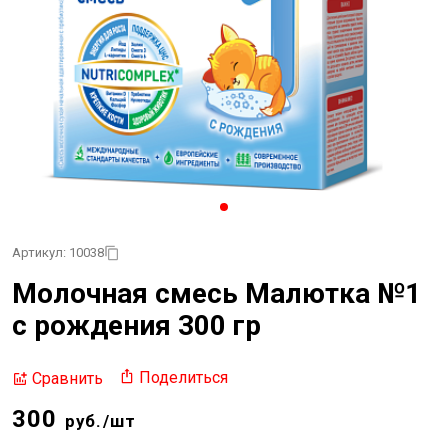
Артикул: 10038
Молочная смесь Малютка №1
с рождения 300 гр
Поделиться
Сравнить
300
руб./шт