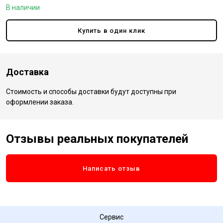
В наличии
Купить в один клик
Доставка
Стоимость и способы доставки будут доступны при
оформлении заказа.
Отзывы реальных покупателей
Написать отзыв
Сервис