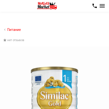
Питание
нет отзывов