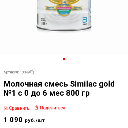
Артикул: 10049
Молочная смесь Similac gold
№1 c 0 до 6 мес 800 гр
Поделиться
Сравнить
1 090
руб./шт