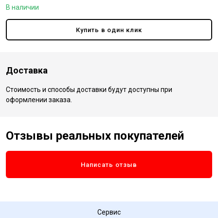
В наличии
Купить в один клик
Доставка
Стоимость и способы доставки будут доступны при
оформлении заказа.
Отзывы реальных покупателей
Написать отзыв
Сервис