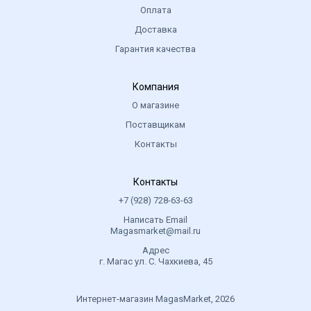
Оплата
Доставка
Гарантия качества
Компания
О магазине
Поставщикам
Контакты
Контакты
+7 (928) 728-63-63
Написать Email
Magasmarket@mail.ru
Адрес
г. Магас ул. С. Чахкиева, 45
Интернет-магазин MagasMarket, 2026