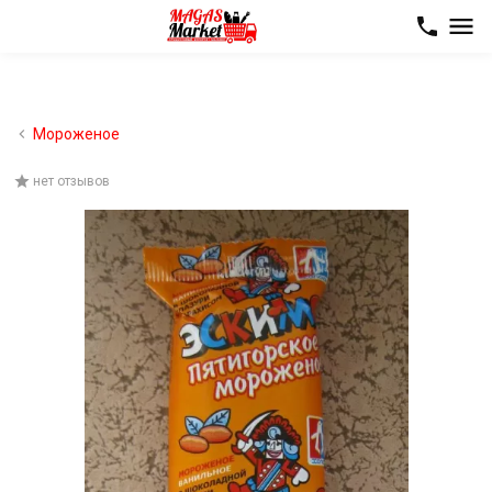
Мороженое
нет отзывов