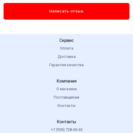
Написать отзыв
Сервис
Оплата
Доставка
Гарантия качества
Компания
О магазине
Поставщикам
Контакты
Контакты
+7 (928) 728-63-63