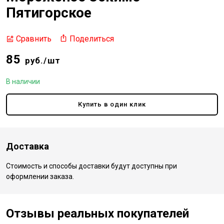
Пятигорское
Поделиться
Сравнить
85
руб./шт
В наличии
Купить в один клик
Доставка
Стоимость и способы доставки будут доступны при
оформлении заказа.
Отзывы реальных покупателей