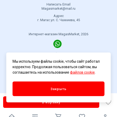
Написать Email
Magasmarket@mail.ru
Адрес
г. Магас ул. С. Чахкиева, 45
Интернет-магазин MagasMarket, 2026
Политика конфиденциальности
Мы используем файлы cookie, чтобы сайт работал
корректно. Продолжая пользоваться сайтом, вы
соглашаетесь на использование
файлов cookie
.
Разработка сайта
ASTDESIGN
Закрыть
В корзину