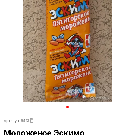
Артикул: 8543
Мороженое Эскимо