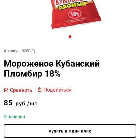
Артикул: 8280
Мороженое Кубанский
Пломбир 18%
Поделиться
Сравнить
85
руб./шт
В наличии
Купить в один клик