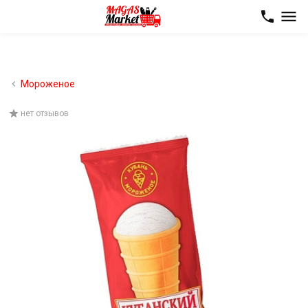
Мороженое
нет отзывов