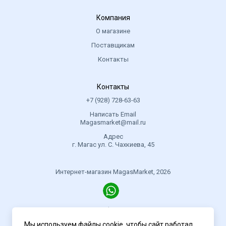
Компания
О магазине
Поставщикам
Контакты
Контакты
+7 (928) 728-63-63
Написать Email
Magasmarket@mail.ru
Адрес
г. Магас ул. С. Чахкиева, 45
Интернет-магазин MagasMarket, 2026
Политика конфиденциальности
Мы используем файлы cookie, чтобы сайт работал