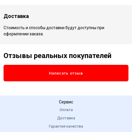
Доставка
Стоимость и способы доставки будут доступны при
оформлении заказа.
Отзывы реальных покупателей
Написать отзыв
Сервис
Оплата
Доставка
Гарантия качества