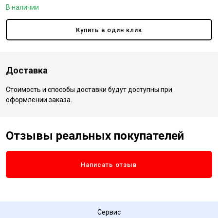
В наличии
Купить в один клик
Доставка
Стоимость и способы доставки будут доступны при
оформлении заказа.
Отзывы реальных покупателей
Написать отзыв
Сервис