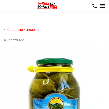
Овощные консервы
нет отзывов