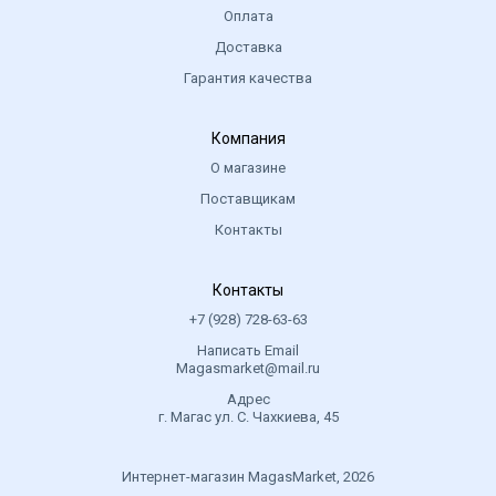
Оплата
Доставка
Гарантия качества
Компания
О магазине
Поставщикам
Контакты
Контакты
+7 (928) 728-63-63
Написать Email
Magasmarket@mail.ru
Адрес
г. Магас ул. С. Чахкиева, 45
Интернет-магазин MagasMarket, 2026