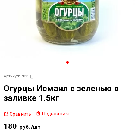
Артикул: 7025
Огурцы Исмаил с зеленью в
заливке 1.5кг
Поделиться
Сравнить
180
руб./шт