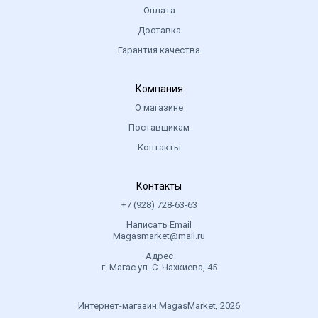
Оплата
Доставка
Гарантия качества
Компания
О магазине
Поставщикам
Контакты
Контакты
+7 (928) 728-63-63
Написать Email
Magasmarket@mail.ru
Адрес
г. Магас ул. С. Чахкиева, 45
Интернет-магазин MagasMarket, 2026