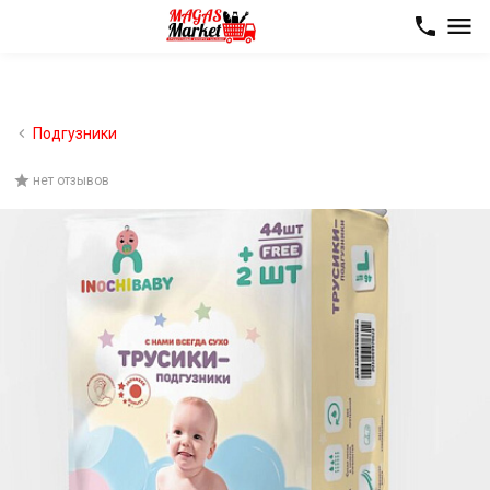
Подгузники
нет отзывов