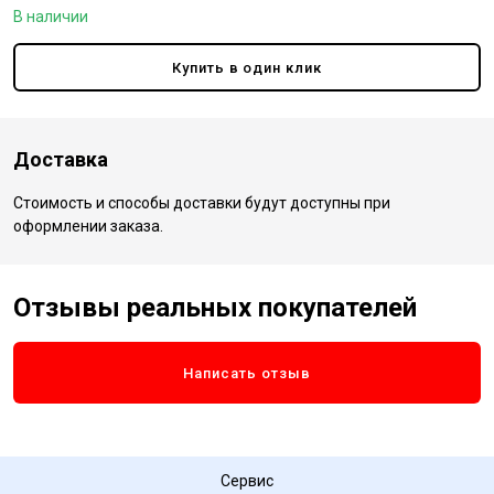
В наличии
Купить в один клик
Доставка
Стоимость и способы доставки будут доступны при
оформлении заказа.
Отзывы реальных покупателей
Написать отзыв
Сервис