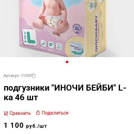
Артикул: 11553
подгузники "ИНОЧИ БЕЙБИ" L-
ка 46 шт
Поделиться
Сравнить
1 100
руб./шт