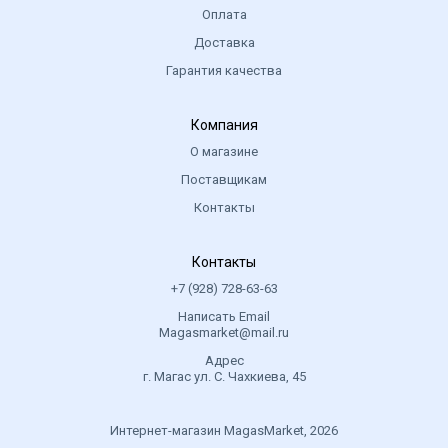
Оплата
Доставка
Гарантия качества
Компания
О магазине
Поставщикам
Контакты
Контакты
+7 (928) 728-63-63
Написать Email
Magasmarket@mail.ru
Адрес
г. Магас ул. С. Чахкиева, 45
Интернет-магазин MagasMarket, 2026