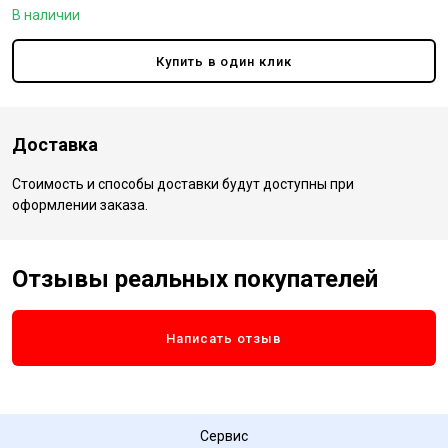
В наличии
Купить в один клик
Доставка
Стоимость и способы доставки будут доступны при
оформлении заказа.
Отзывы реальных покупателей
Написать отзыв
Сервис