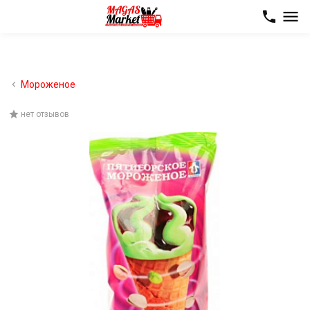
Мороженое
нет отзывов