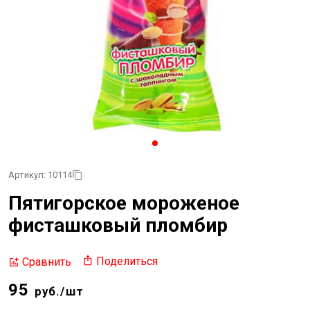
Артикул: 10114
Пятигорское мороженое
фисташковый пломбир
Поделиться
Сравнить
95
руб./шт