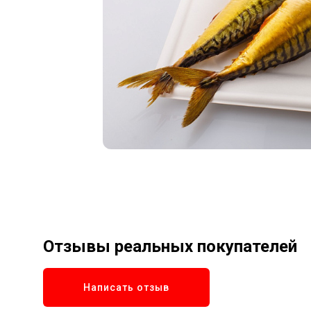
Отзывы реальных покупателей
Написать отзыв