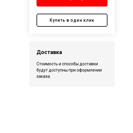
Купить в один клик
Доставка
Стоимость и способы доставки
будут доступны при оформлении
заказа.