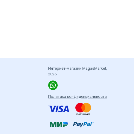
Интернет-магазин MagasMarket,
2026
Политика конфиденциальности