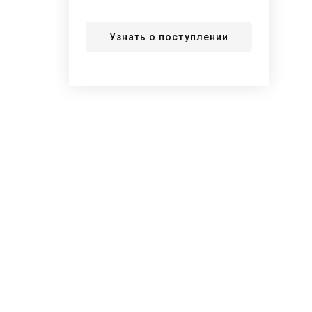
Узнать о поступлении