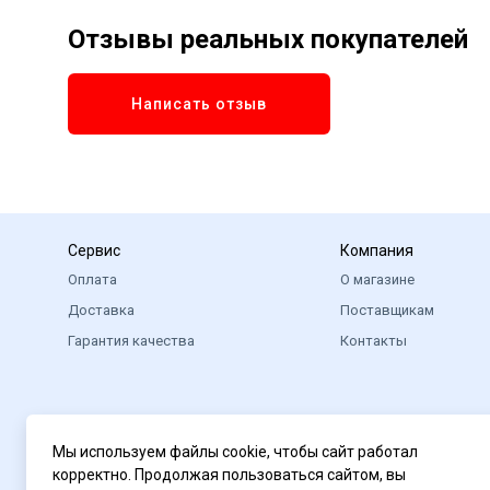
Отзывы реальных покупателей
Написать отзыв
Сервис
Компания
Оплата
О магазине
Доставка
Поставщикам
Гарантия качества
Контакты
Мы используем файлы cookie, чтобы сайт работал
корректно. Продолжая пользоваться сайтом, вы