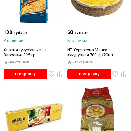
130
68
руб./шт
руб./шт
В наличии
В наличии
Хлопья кукурузные На
ИП Хурзокова Манка
Здоровье 325 гр
кукурузная 700 гр/20шт
нет отзывов
нет отзывов
В корзину
В корзину