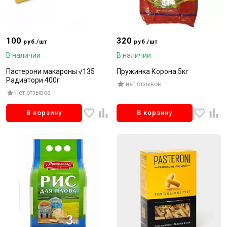
100
320
руб./шт
руб./шт
В наличии
В наличии
Пастерони макароны √135
Пружинка Корона 5кг
Радиатори 400г
нет отзывов
нет отзывов
В корзину
В корзину