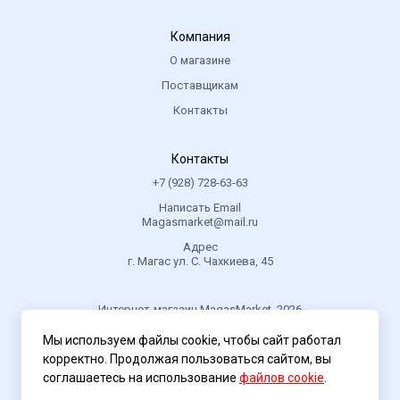
Компания
О магазине
Поставщикам
Контакты
Контакты
+7 (928) 728-63-63
Написать Email
Magasmarket@mail.ru
Адрес
г. Магас ул. С. Чахкиева, 45
Интернет-магазин MagasMarket, 2026
Мы используем файлы cookie, чтобы сайт работал
корректно. Продолжая пользоваться сайтом, вы
Политика конфиденциальности
соглашаетесь на использование
файлов cookie
.