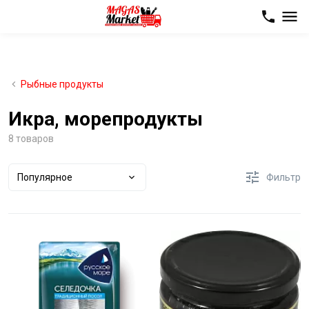
Рыбные продукты
Икра, морепродукты
8 товаров
Популярное
Фильтр