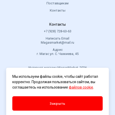
Поставщикам
Контакты
Контакты
+7 (928) 728-63-63
Написать Email
Magasmarket@mail.ru
Адрес
г. Магас ул. С. Чахкиева, 45
Интернет-магазин MagasMarket, 2026
Мы используем файлы cookie, чтобы сайт работал
корректно. Продолжая пользоваться сайтом, вы
Политика конфиденциальности
соглашаетесь на использование
файлов cookie
.
Закрыть