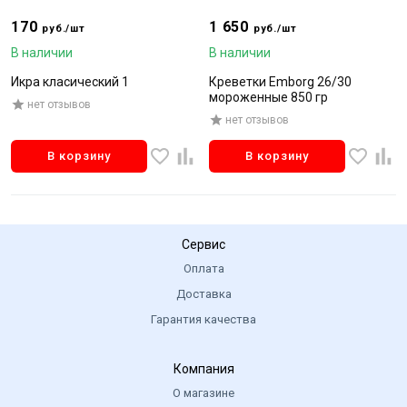
170
1 650
руб./шт
руб./шт
В наличии
В наличии
Икра класический 1
Креветки Emborg 26/30
мороженные 850 гр
нет отзывов
нет отзывов
В корзину
В корзину
Сервис
Оплата
Доставка
Гарантия качества
Компания
О магазине