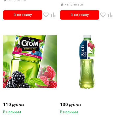
нет отзывов
В корзину
В корзину
110
130
руб./шт
руб./шт
В наличии
В наличии