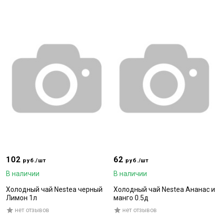
102
62
руб./шт
руб./шт
В наличии
В наличии
Холодный чай Nestea черный
Холодный чай Nestea Ананас и
Лимон 1л
манго 0.5д
нет отзывов
нет отзывов