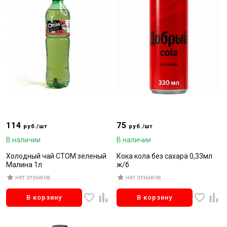
114
75
руб./шт
руб./шт
В наличии
В наличии
Холодный чай СТОМ зеленый
Кока кола без сахара 0,33мл
Малина 1л
ж/б
нет отзывов
нет отзывов
В корзину
В корзину