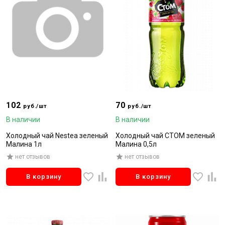
102
70
руб./шт
руб./шт
В наличии
В наличии
Холодный чай Nestea зеленый
Холодный чай СТОМ зеленый
Малина 1л
Малина 0,5л
нет отзывов
нет отзывов
В корзину
В корзину