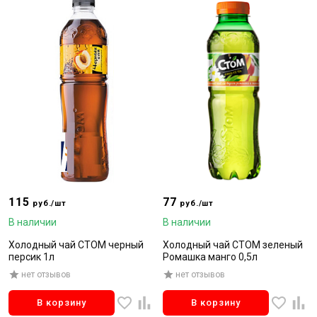
115
77
руб./шт
руб./шт
В наличии
В наличии
Холодный чай СТОМ черный
Холодный чай СТОМ зеленый
персик 1л
Ромашка манго 0,5л
нет отзывов
нет отзывов
В корзину
В корзину