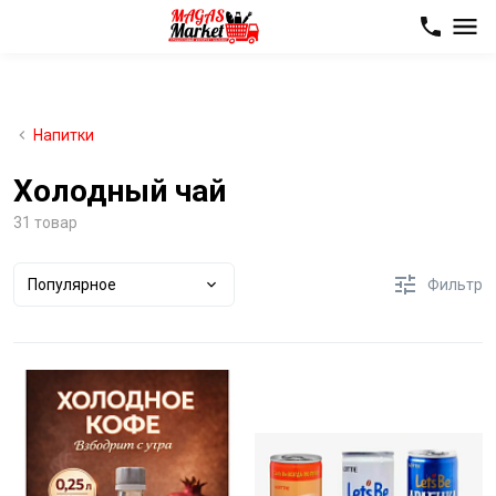
Напитки
Холодный чай
31 товар
Популярное
Фильтр