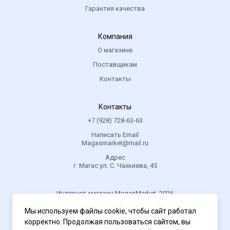
Гарантия качества
Компания
О магазине
Поставщикам
Контакты
Контакты
+7 (928) 728-63-63
Написать Email
Magasmarket@mail.ru
Адрес
г. Магас ул. С. Чахкиева, 45
Интернет-магазин MagasMarket, 2026
Мы используем файлы cookie, чтобы сайт работал
корректно. Продолжая пользоваться сайтом, вы