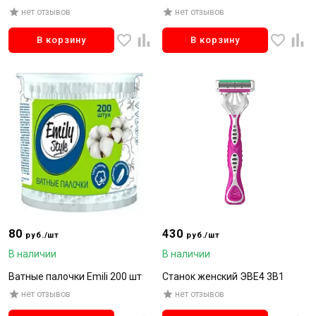
нет отзывов
нет отзывов
В корзину
В корзину
80
430
руб./шт
руб./шт
В наличии
В наличии
Ватные палочки Emili 200 шт
Станок женский ЭВЕ4 3В1
нет отзывов
нет отзывов