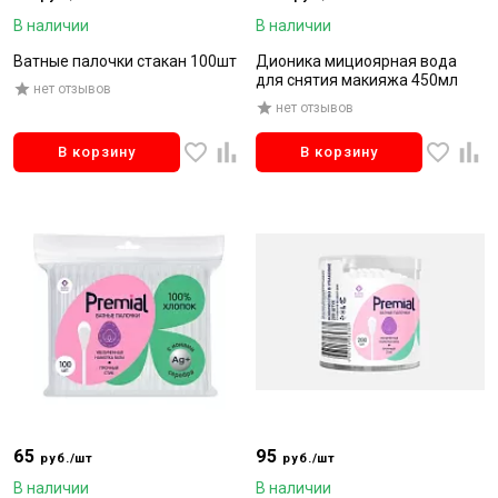
В наличии
В наличии
Ватные палочки стакан 100шт
Дионика мициоярная вода
для снятия макияжа 450мл
нет отзывов
нет отзывов
В корзину
В корзину
65
95
руб./шт
руб./шт
В наличии
В наличии