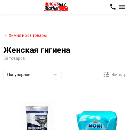
Химия и хоз.товары
Женская гигиена
58 товаров
Популярное
Фильтр