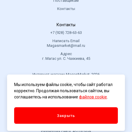
Поставщикам
Контакты
Контакты
+7 (928) 728-63-63
Написать Email
Magasmarket@mail.ru
Адрес
г. Магас ул. С. Чахкиева, 45
Интернет-магазин MagasMarket, 2026
Мы используем файлы cookie, чтобы сайт работал
корректно. Продолжая пользоваться сайтом, вы
Политика конфиденциальности
соглашаетесь на использование
файлов cookie
.
Закрыть
Разработка сайта
ASTDESIGN