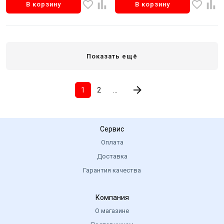
В корзину
В корзину
Показать ещё
1
2
...
Сервис
Оплата
Доставка
Гарантия качества
Компания
О магазине