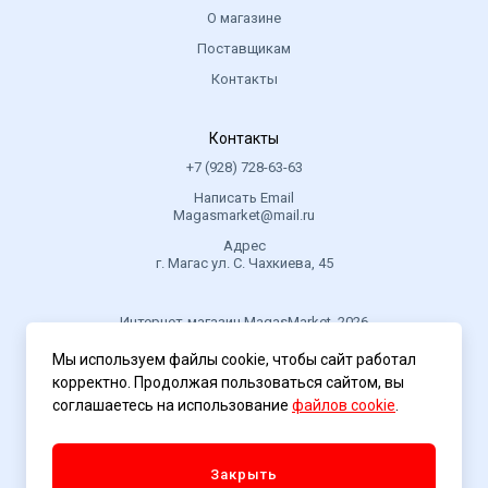
О магазине
Поставщикам
Контакты
Контакты
+7 (928) 728-63-63
Написать Email
Magasmarket@mail.ru
Адрес
г. Магас ул. С. Чахкиева, 45
Интернет-магазин MagasMarket, 2026
Мы используем файлы cookie, чтобы сайт работал
корректно. Продолжая пользоваться сайтом, вы
Политика конфиденциальности
соглашаетесь на использование
файлов cookie
.
Закрыть