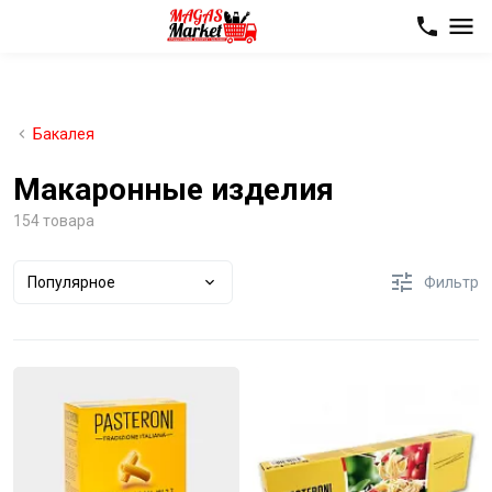
Бакалея
Макаронные изделия
154 товара
Популярное
Фильтр