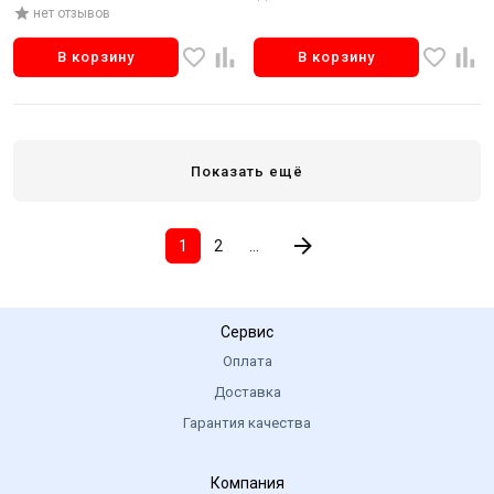
нет отзывов
В корзину
В корзину
Показать ещё
1
2
...
Сервис
Оплата
Доставка
Гарантия качества
Компания