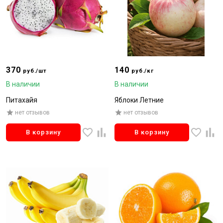
370
140
руб./шт
руб./кг
В наличии
В наличии
Питахайя
Яблоки Летние
нет отзывов
нет отзывов
В корзину
В корзину