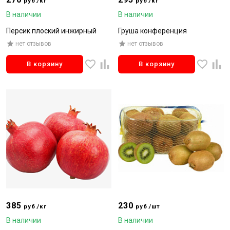
руб./кг
руб./кг
В наличии
В наличии
Персик плоский инжирный
Груша конференция
нет отзывов
нет отзывов
В корзину
В корзину
385
230
руб./кг
руб./шт
В наличии
В наличии