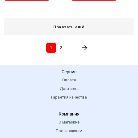
Показать ещё
1
2
...
Сервис
Оплата
Доставка
Гарантия качества
Компания
О магазине
Поставщикам