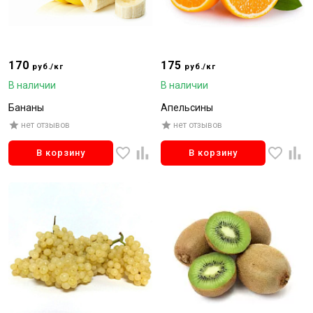
170
175
руб./кг
руб./кг
В наличии
В наличии
Бананы
Апельсины
нет отзывов
нет отзывов
В корзину
В корзину