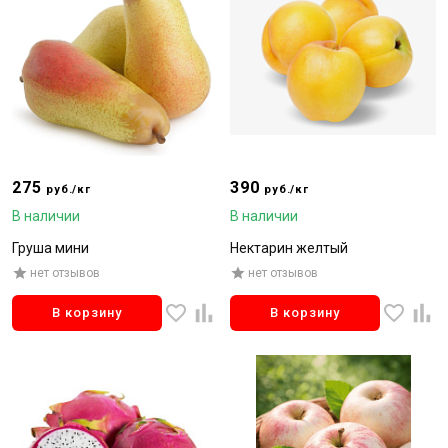
275
390
руб./кг
руб./кг
В наличии
В наличии
Груша мини
Нектарин желтый
нет отзывов
нет отзывов
В корзину
В корзину