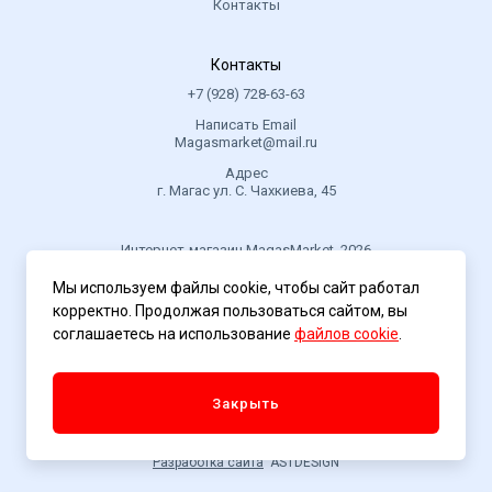
Контакты
Контакты
+7 (928) 728-63-63
Написать Email
Magasmarket@mail.ru
Адрес
г. Магас ул. С. Чахкиева, 45
Интернет-магазин MagasMarket, 2026
Мы используем файлы cookie, чтобы сайт работал
корректно. Продолжая пользоваться сайтом, вы
Политика конфиденциальности
соглашаетесь на использование
файлов cookie
.
Закрыть
Разработка сайта
ASTDESIGN