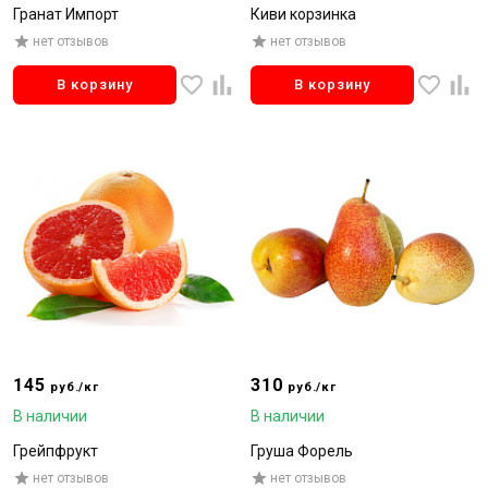
Гранат Импорт
Киви корзинка
нет отзывов
нет отзывов
В корзину
В корзину
145
310
руб./кг
руб./кг
В наличии
В наличии
Грейпфрукт
Груша Форель
нет отзывов
нет отзывов