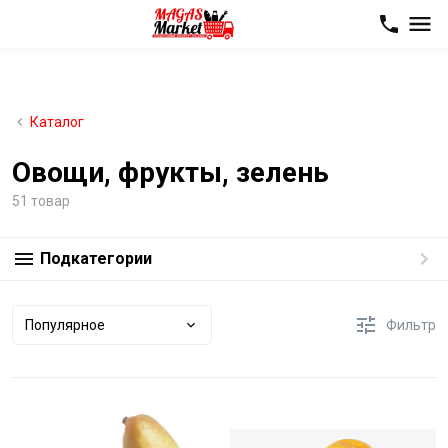
Каталог
Овощи, фрукты, зелень
51 товар
Подкатегории
Популярное
Фильтр