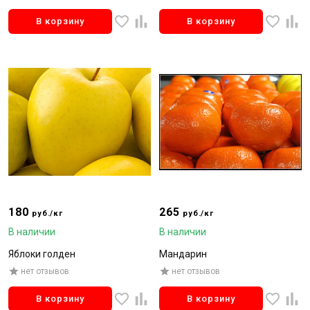
В корзину
В корзину
180
265
руб./кг
руб./кг
В наличии
В наличии
Яблоки голден
Мандарин
нет отзывов
нет отзывов
В корзину
В корзину