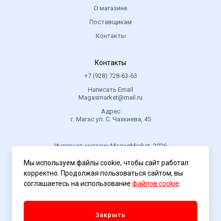
О магазине
Поставщикам
Контакты
Контакты
+7 (928) 728-63-63
Написать Email
Magasmarket@mail.ru
Адрес
г. Магас ул. С. Чахкиева, 45
Интернет-магазин MagasMarket, 2026
Мы используем файлы cookie, чтобы сайт работал
корректно. Продолжая пользоваться сайтом, вы
Политика конфиденциальности
соглашаетесь на использование
файлов cookie
.
Закрыть