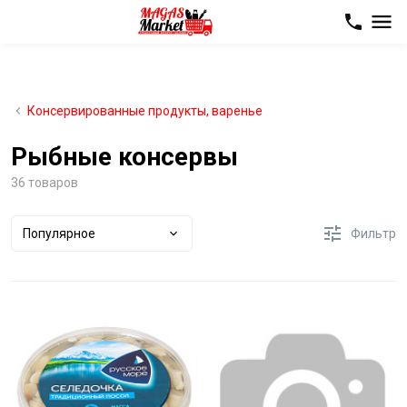
Консервированные продукты, варенье
Рыбные консервы
36 товаров
Популярное
Фильтр