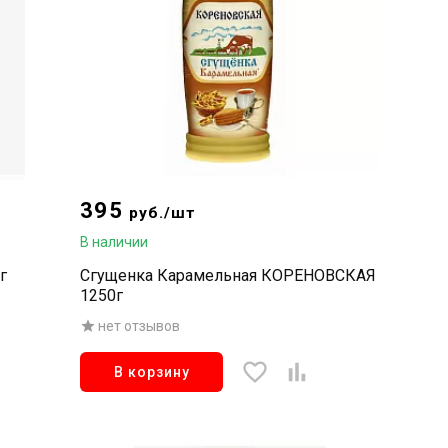
395
руб./шт
В наличии
г
Сгущенка Карамельная КОРЕНОВСКАЯ
1250г
нет отзывов
В корзину