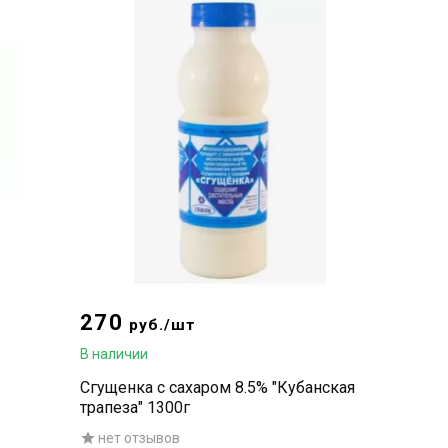
270
руб./шт
В наличии
Сгущенка с сахаром 8.5% "Кубанская
трапеза" 1300г
нет отзывов