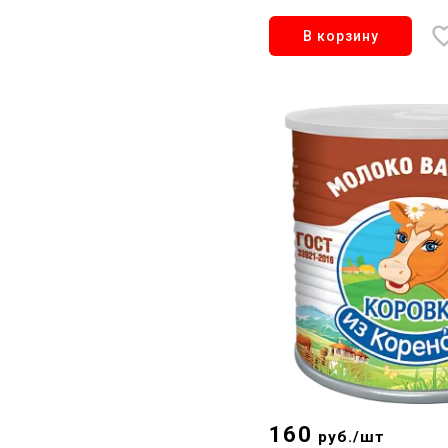
В корзину
160
руб./шт