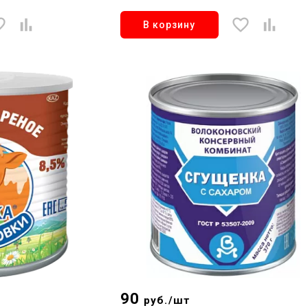
В корзину
90
руб./шт