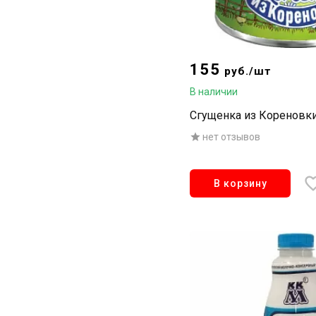
155
руб./шт
В наличии
Сгущенка из Кореновки 
нет отзывов
В корзину