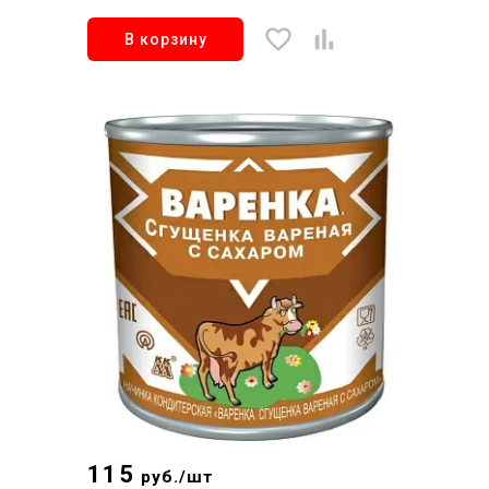
В корзину
115
руб./шт