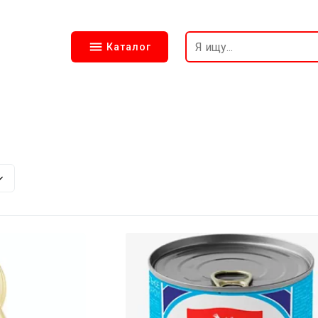
Каталог