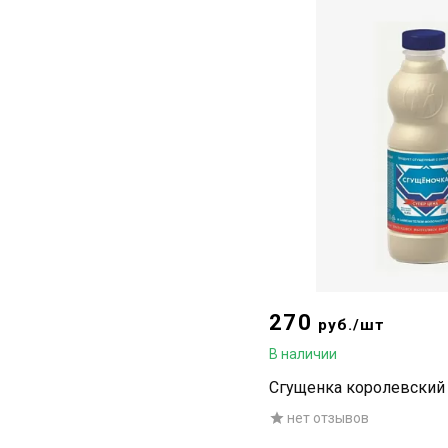
270
руб./шт
В наличии
Сгущенка королевский 
нет отзывов