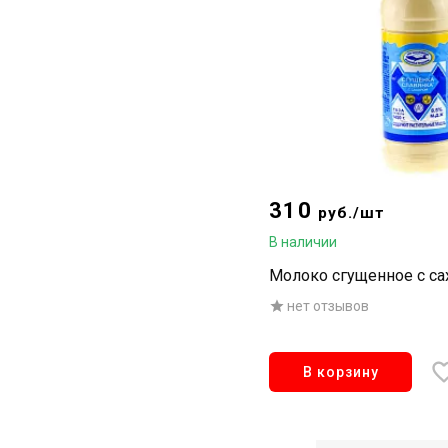
310
руб./шт
В наличии
Молоко сгущенное с са
нет отзывов
В корзину