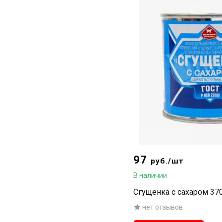
97
руб./шт
В наличии
Сгущенка с сахар
нет отзывов