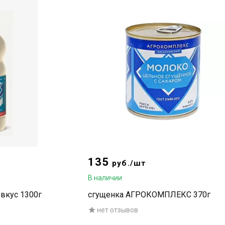
135
руб./шт
В наличии
вкус 1300г
сгущенка АГРОКОМПЛЕКС 370г
нет отзывов