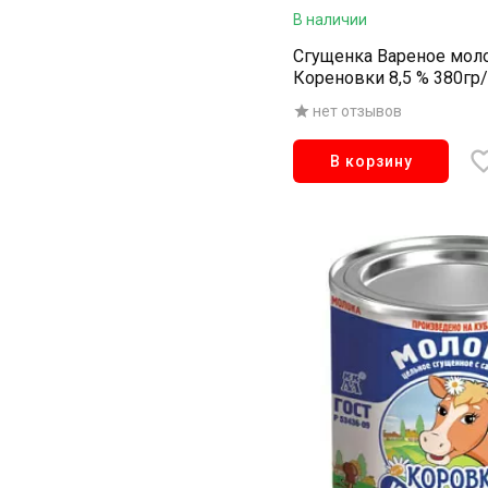
В наличии
Сгущенка Вареное мол
Кореновки 8,5 % 380гр
нет отзывов
В корзину