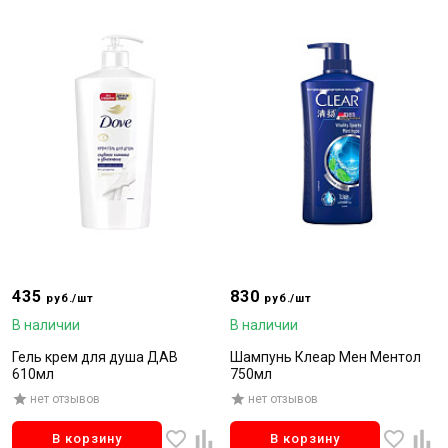
435
830
руб./шт
руб./шт
В наличии
В наличии
Гель крем для душа ДАВ
Шампунь Клеар Мен Ментол
610мл
750мл
нет отзывов
нет отзывов
В корзину
В корзину