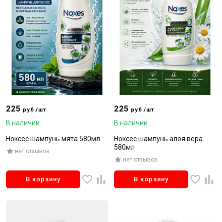
225
225
руб./шт
руб./шт
В наличии
В наличии
Ноксес шампунь мята 580мл
Ноксес шампунь алоя вера
580мл
нет отзывов
нет отзывов
В корзину
В корзину