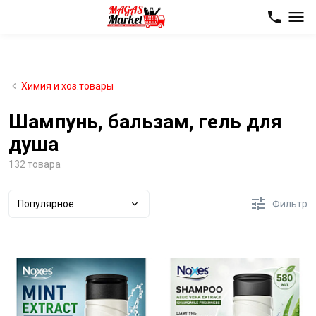
Химия и хоз.товары
Шампунь, бальзам, гель для
душа
132 товара
Популярное
Фильтр