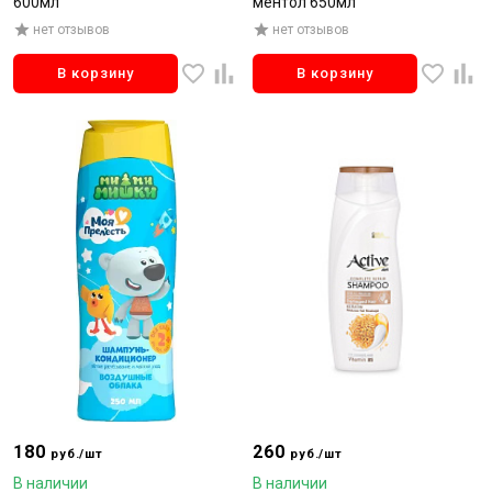
600мл
ментол 650мл
нет отзывов
нет отзывов
В корзину
В корзину
180
260
руб./шт
руб./шт
В наличии
В наличии