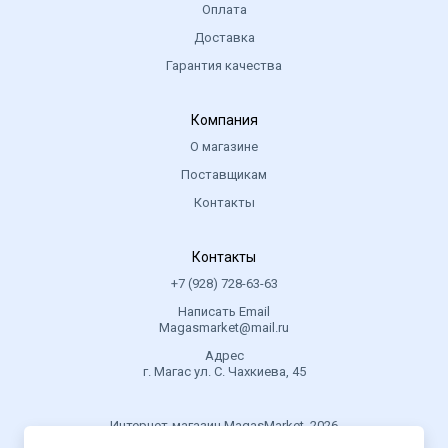
Оплата
Доставка
Гарантия качества
Компания
О магазине
Поставщикам
Контакты
Контакты
+7 (928) 728-63-63
Написать Email
Magasmarket@mail.ru
Адрес
г. Магас ул. С. Чахкиева, 45
Интернет-магазин MagasMarket, 2026