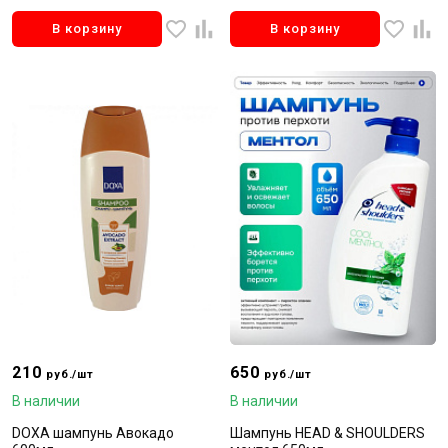
В корзину
В корзину
210
650
руб./шт
руб./шт
В наличии
В наличии
DOXA шампунь Авокадо
Шампунь HEAD & SHOULDERS