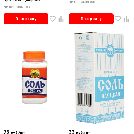
нет отзывов
нет отзывов
В корзину
В корзину
75
33
руб./шт
руб./шт