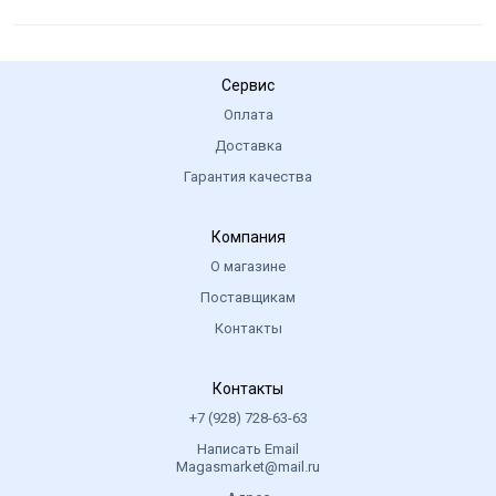
Сервис
Оплата
Доставка
Гарантия качества
Компания
О магазине
Поставщикам
Контакты
Контакты
+7 (928) 728-63-63
Написать Email
Magasmarket@mail.ru