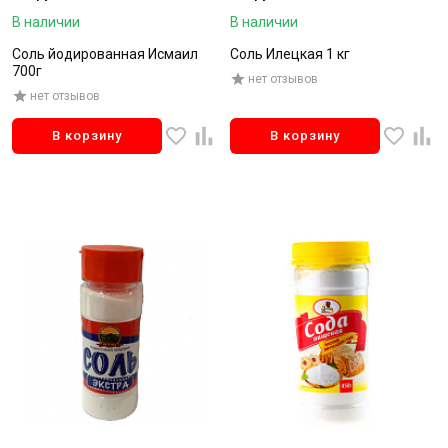
В наличии
В наличии
Соль йодированная Исмаил
Соль Илецкая 1 кг
700г
нет отзывов
нет отзывов
В корзину
В корзину