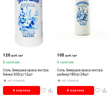
120
105
руб./шт
руб./шт
В наличии
В наличии
Соль Зимушка краса экстра
Соль Зимушка краса экстра
банка 500гр/12шт
шейкер180гр/24шт
нет отзывов
нет отзывов
В корзину
В корзину