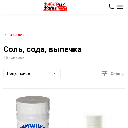
Бакалея
Соль, сода, выпечка
16 товаров
Популярное
Фильтр