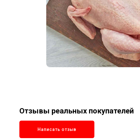
Отзывы реальных покупателей
Написать отзыв