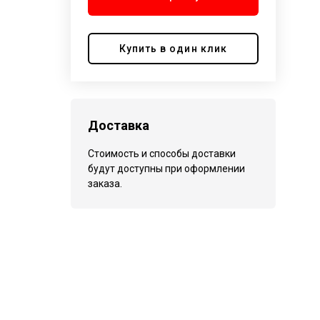
Купить в один клик
Доставка
Стоимость и способы доставки
будут доступны при оформлении
заказа.