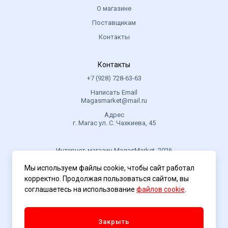
О магазине
Поставщикам
Контакты
Контакты
+7 (928) 728-63-63
Написать Email
Magasmarket@mail.ru
Адрес
г. Магас ул. С. Чахкиева, 45
Интернет-магазин MagasMarket, 2026
Мы используем файлы cookie, чтобы сайт работал
корректно. Продолжая пользоваться сайтом, вы
Политика конфиденциальности
соглашаетесь на использование
файлов cookie
.
Закрыть