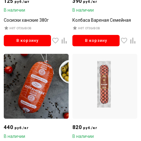
125
390
руб./шт
руб./кг
В наличии
В наличии
Сосиски ханские 380г
Колбаса Вареная Семейная
нет отзывов
нет отзывов
В корзину
В корзину
440
820
руб./кг
руб./кг
В наличии
В наличии