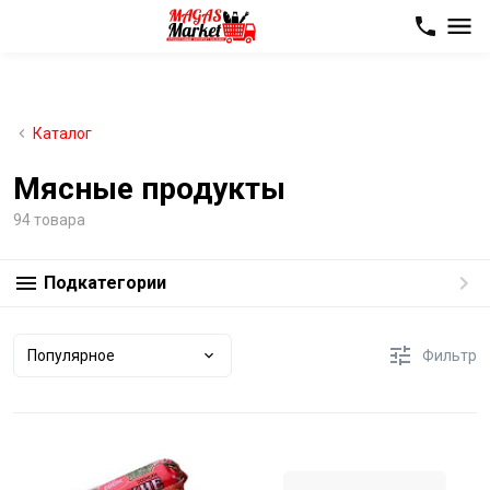
Каталог
Мясные продукты
94 товара
Подкатегории
Популярное
Фильтр