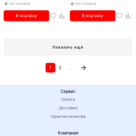
нет отзывов
нет отзывов
В корзину
В корзину
Показать ещё
1
2
...
Сервис
Оплата
Доставка
Гарантия качества
Компания