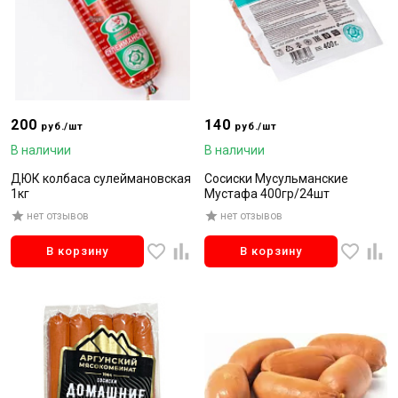
200
140
руб./шт
руб./шт
В наличии
В наличии
ДЮК колбаса сулеймановская
Сосиски Мусульманские
1кг
Мустафа 400гр/24шт
нет отзывов
нет отзывов
В корзину
В корзину