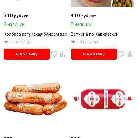
710
410
руб./кг
руб./шт
В наличии
В наличии
Колбаса аргунская байрам вес
Ветчина по Кавказский
нет отзывов
нет отзывов
В корзину
В корзину