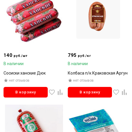
140
795
руб./шт
руб./кг
В наличии
В наличии
Сосиски ханские Дюк
Колбаса п/к Краковская Аргун
нет отзывов
нет отзывов
В корзину
В корзину