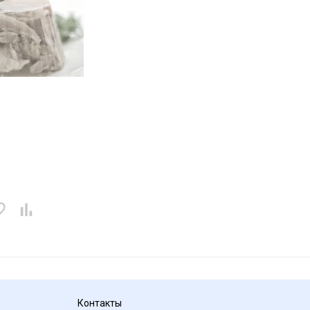
Контакты