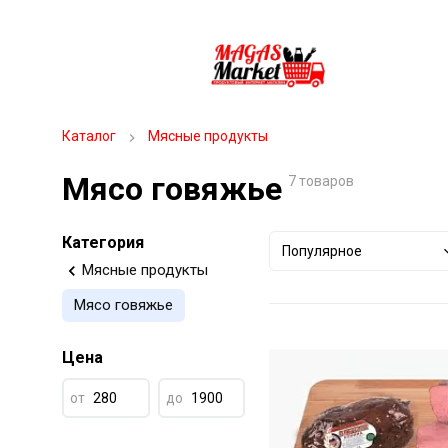
Каталог
Мясные продукты
Мясо говяжье
7 товаров
Категория
Популярное
Мясные продукты
Мясо говяжье
Цена
от
до