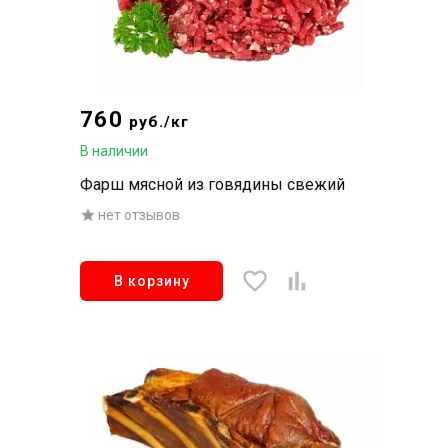
760
руб./кг
В наличии
Фарш мясной из говядины свежий
нет отзывов
В корзину