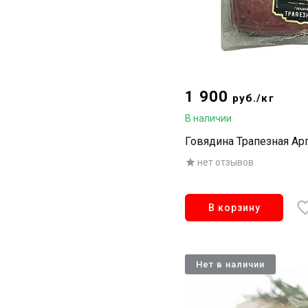
1 900
руб./кг
В наличии
Говядина Трапезная Ар
нет отзывов
В корзину
Нет в наличии