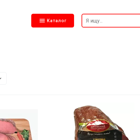
Каталог