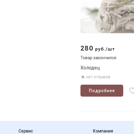
280
руб./шт
Товар закончился
Холодец
нет отзывов
Подробнее
Сервис
Компания