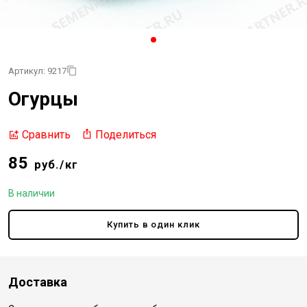
Артикул: 9217
Огурцы
Поделиться
Сравнить
85
руб./кг
В наличии
Купить в один клик
Доставка