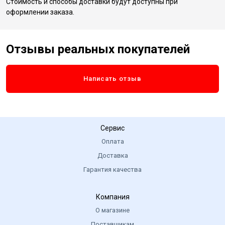
Стоимость и способы доставки будут доступны при
оформлении заказа.
Отзывы реальных покупателей
Написать отзыв
Сервис
Оплата
Доставка
Гарантия качества
Компания
О магазине
Поставщикам