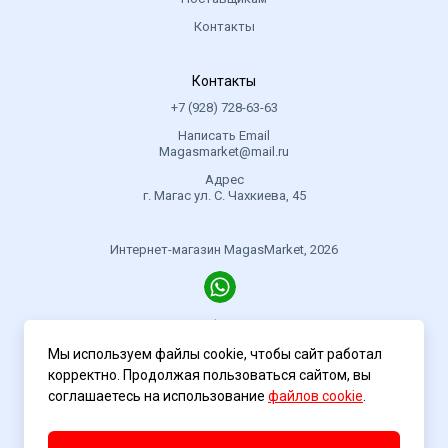
Контакты
Контакты
+7 (928) 728-63-63
Написать Email
Magasmarket@mail.ru
Адрес
г. Магас ул. С. Чахкиева, 45
Интернет-магазин MagasMarket, 2026
Политика конфиденциальности
Мы используем файлы cookie, чтобы сайт работал
корректно. Продолжая пользоваться сайтом, вы
соглашаетесь на использование
файлов cookie
.
Разработка сайта
ASTDESIGN