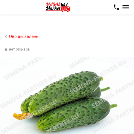
Овощи, зелень
нет отзывов