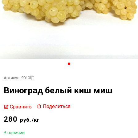
Артикул: 9010
Виноград белый киш миш
Поделиться
Сравнить
280
руб./кг
В наличии