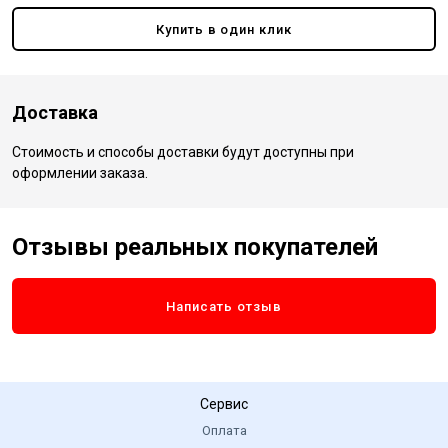
Купить в один клик
Доставка
Стоимость и способы доставки будут доступны при
оформлении заказа.
Отзывы реальных покупателей
Написать отзыв
Сервис
Оплата