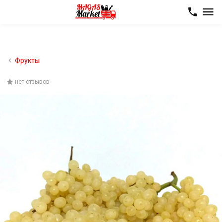
Фрукты
нет отзывов