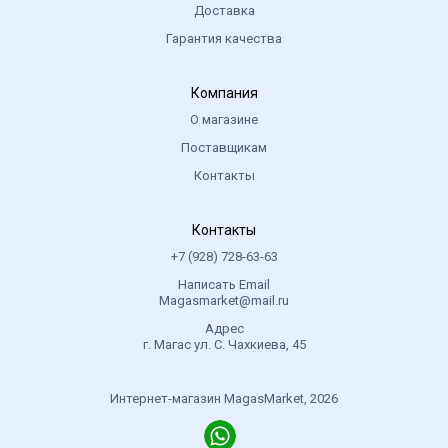
Доставка
Гарантия качества
Компания
О магазине
Поставщикам
Контакты
Контакты
+7 (928) 728-63-63
Написать Email
Magasmarket@mail.ru
Адрес
г. Магас ул. С. Чахкиева, 45
Интернет-магазин MagasMarket, 2026